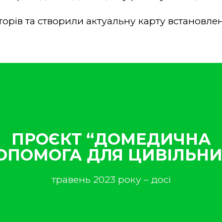
торів та створили актуальну карту встановле
ПРОЄКТ “ДОМЕДИЧНА
ОПОМОГА ДЛЯ ЦИВІЛЬНИ
травень 2023 року – досі