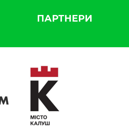
ПАРТНЕРИ