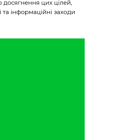
ою досягнення цих цілей,
 та інформаційні заходи