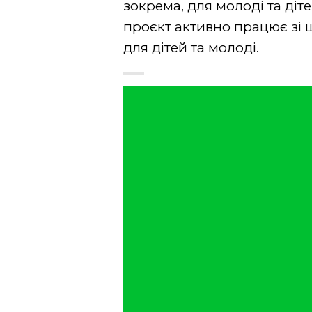
зокрема, для молоді та діте
проєкт активно працює зі 
для дітей та молоді.