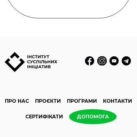
ПРО НАС
ПРОЄКТИ
ПРОГРАМИ
КОНТАКТИ
СЕРТИФІКАТИ
ДОПОМОГА