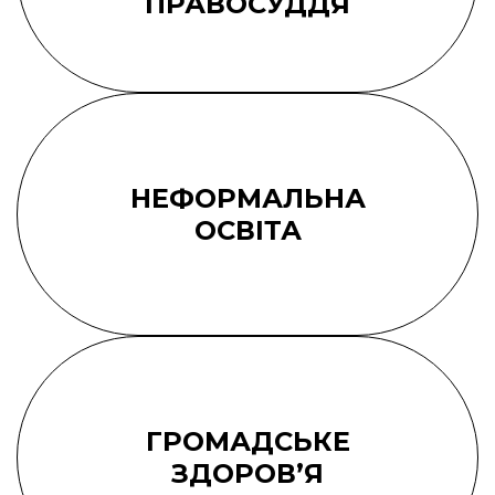
ПРАВОСУДДЯ
НЕФОРМАЛЬНА
ОСВІТА
ГРОМАДСЬКЕ
ЗДОРОВ’Я