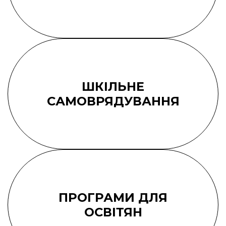
ШКІЛЬНЕ
САМОВРЯДУВАННЯ
ПРОГРАМИ ДЛЯ
ОСВІТЯН