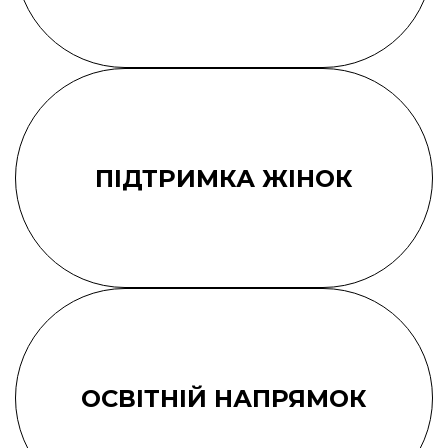
ПІДТРИМКА ЖІНОК
ОСВІТНІЙ НАПРЯМОК