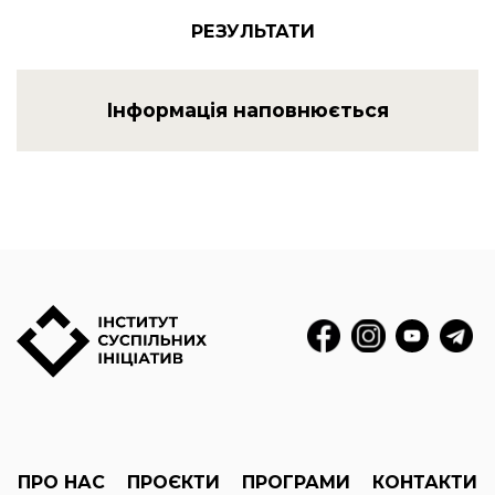
РЕЗУЛЬТАТИ
Інформація наповнюється
ПРО НАС
ПРОЄКТИ
ПРОГРАМИ
КОНТАКТИ