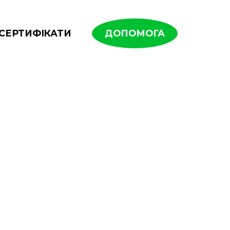
СЕРТИФІКАТИ
ДОПОМОГА