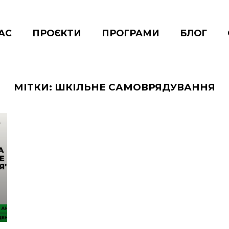
АС
ПРОЄКТИ
ПРОГРАМИ
БЛОГ
МІТКИ:
ШКІЛЬНЕ САМОВРЯДУВАННЯ