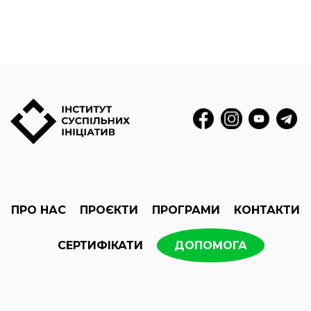
ПРО НАС
ПРОЄКТИ
ПРОГРАМИ
КОНТАКТИ
СЕРТИФІКАТИ
ДОПОМОГА