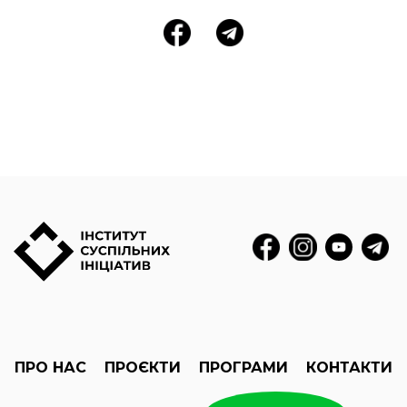
ПРО НАС
ПРОЄКТИ
ПРОГРАМИ
КОНТАКТИ