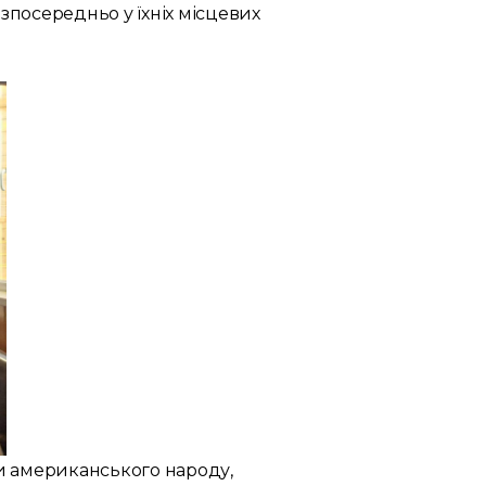
зпосередньо у їхніх місцевих
и американського народу,