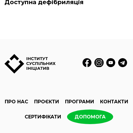
Доступна дефібриляція
ПРО НАС
ПРОЄКТИ
ПРОГРАМИ
КОНТАКТИ
СЕРТИФІКАТИ
ДОПОМОГА