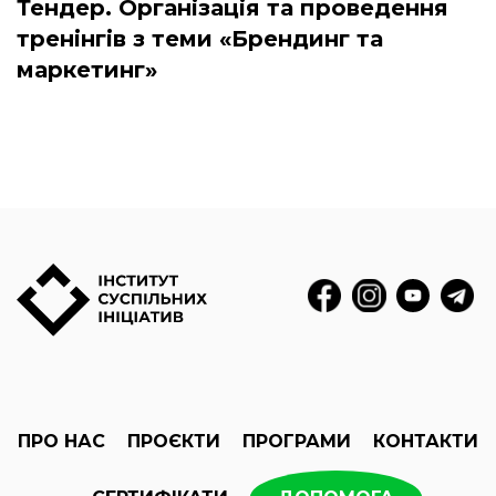
Тендер. Організація та проведення
тренінгів з теми «Брендинг та
маркетинг»
ПРО НАС
ПРОЄКТИ
ПРОГРАМИ
КОНТАКТИ