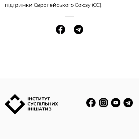
підтримки Європейського Союзу (ЄС).