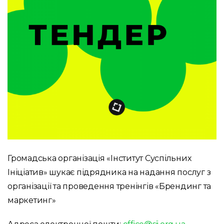
Громадська організація «Інститут Суспільних
Ініціатив» шукає підрядника на надання послуг з
організації та проведення тренінгів «Брендинг та
маркетинг»