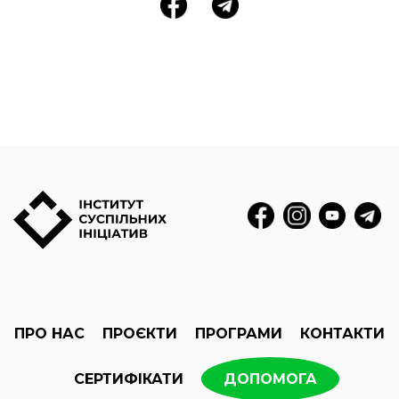
ПРО НАС
ПРОЄКТИ
ПРОГРАМИ
КОНТАКТИ
СЕРТИФІКАТИ
ДОПОМОГА